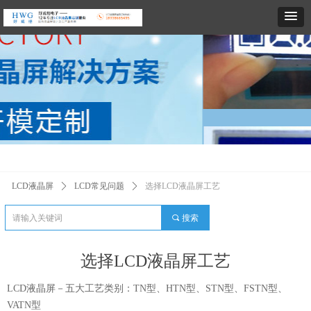
LCD液晶屏
ꄲ
LCD常见问题
ꄲ
选择LCD液晶屏工艺
끠
搜索
选择LCD液晶屏工艺
LCD液晶屏－五大工艺类别：TN型、HTN型、STN型、FSTN型、
VATN型