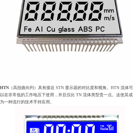
HTN
（高扭曲向列）具有接近 STN 显示器的对比度和视角。HTN 流体可
以在非常低的工作电压下使用，并且仅比 TN 流体类型贵一点。这使其成
为一种流行的技术手持应用。