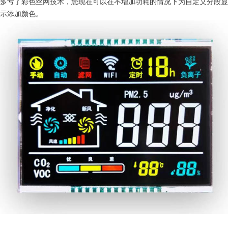
多亏了彩色丝网技术，您现在可以在不增加功耗的情况下为自定义分段显
示添加颜色。