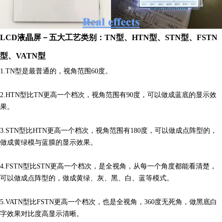
LCD液晶屏－五大工艺类别：TN型、HTN型、STN型、FSTN
型、VATN型
1.TN型是最普通的，视角范围60度。
2.HTN型比TN更高一个档次，视角范围有90度，可以做成蓝底的显示效
果。
3.STN型比HTN更高一个档次，视角范围有180度，可以做成点阵型的，
做成黄绿模与蓝膜的显示效果。
4.FSTN型比STN更高一个档次，是全视角，从每一个角度都能看清楚，
可以做成点阵型的，做成黄绿、灰、黑、白、蓝等模式。
5.VATN型比FSTN更高一个档次，也是全视角，360度无死角，做黑底白
字效果对比度高显示清晰。