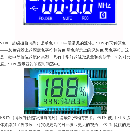
STN
（超级扭曲向列）是单色 LCD 中最常见的流体。STN 有两种颜色
——灰色背景上的深蓝色字符和黄色/绿色背景上的深灰色/黑色字符。这
是一款中等价位的流体类型，具有非常好的视觉质量和类似于 TN 的对比
度。STN 显示器的响应时间适中。
FSTN
（薄膜补偿超级扭曲向列）是最新推出的技术。FSTN 使用 STN 流
体并添加了补偿膜，可实现更高的对比度和更大的视角。FSTN 提供的更