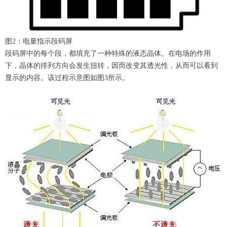
图2：电量指示段码屏
段码屏中的每个段，都填充了一种特殊的液态晶体。在电场的作用
下，晶体的排列方向会发生扭转，因而改变其透光性，从而可以看到
显示的内容。该过程示意图如图3所示。