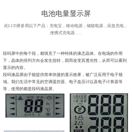
电池电量显示屏
此LCD屏多用以下产品：充电宝，移动电源，储能电源，应急充电，
便携式充电器......
段码屏中的每个段，都填充了一种特殊的液态晶体。在电场的作用
下，晶体的排列方向会发生扭转，因而改变其透光性，从而可以看到
显示的内容。
段码液晶屏由于能提供简单快捷的显示效果，被广泛应用于电子领
域。我们生活中常见的空调遥控器、电子血压计以及电子计算器等
等，使用的都是段码液晶屏。