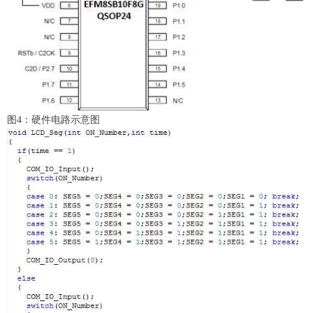
图4：硬件电路示意图