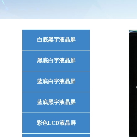
白底黑字液晶屏
黑底白字液晶屏
蓝底白字液晶屏
蓝底黑字液晶屏
彩色LCD液晶屏