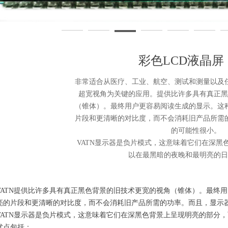
液晶屏-电动车LCD屏
彩色LCD液晶屏
非常适合从医疗、工业、航空、测试和测量以及
超宽视角为关键的应用。提供比许多具有真正黑
（锥体）。最终用户更容易阅读生成的显示。这
片段和更清晰的对比度，而不会消耗旧产品所需
的可能性很小。
VATN显示器是负片模式，这意味着它们在深黑
以在最黑暗的夜晚和最明亮的日
VATN提供比许多具有真正黑色背景的旧技术更宽的视角（锥体）。最终
亮的片段和更清晰的对比度，而不会消耗旧产品所需的功率。而且，显示
VATN显示器是负片模式，这意味着它们在深黑色背景上呈现明亮的部分
优点包括：