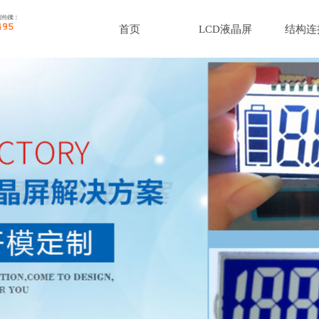
首页
LCD液晶屏
结构连