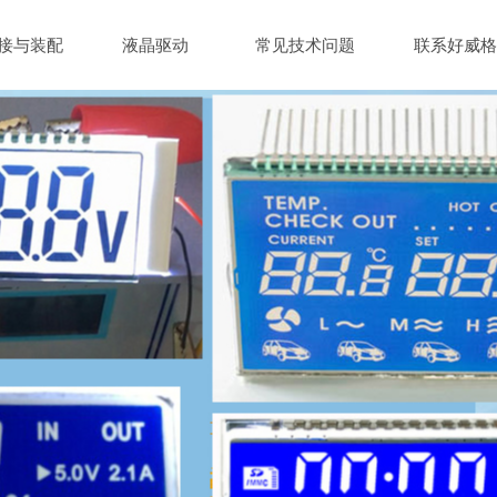
接与装配
液晶驱动
常见技术问题
联系好威格