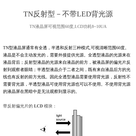
TN反射型－不带LED背光源
TN液晶屏可视范围60度,LCD功耗8~10UA
TN
型液晶屏通常有全透，半透和反射三种模式,可视清晰范围60度。
液晶是不会主动发光的，需要外接提供光源。全透型液晶的光源来在
液晶背后；反射型液晶的光源来自液晶的前方，被液晶屏的偏光片反
射到观察者眼睛；半透型液晶介于二者之间，既有来自液晶后方的光
线也有反射的前方光线。因此全透型液晶需要使用背光源，反射性不
需要背光源，半透型液晶可使用背光源也可以不使用。不使用背光源
的液晶屏在黑暗中是无法观察到显示的。
带反射偏光片的
LCD
模块：